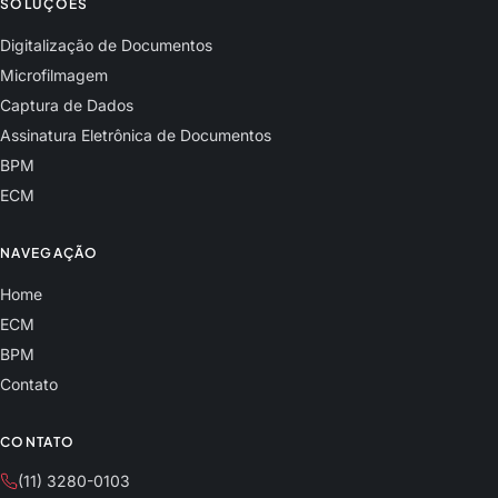
SOLUÇÕES
Digitalização de Documentos
Microfilmagem
Captura de Dados
Assinatura Eletrônica de Documentos
BPM
ECM
NAVEGAÇÃO
Home
ECM
BPM
Contato
CONTATO
(11) 3280-0103