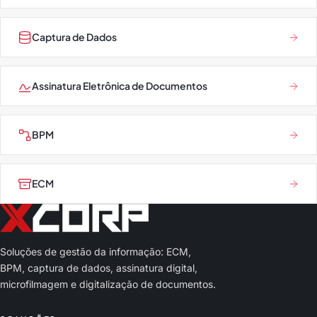
Captura de Dados
Assinatura Eletrônica de Documentos
BPM
ECM
Soluções de gestão da informação: ECM,
BPM, captura de dados, assinatura digital,
microfilmagem e digitalização de documentos.