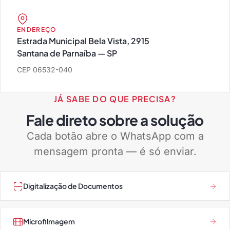
ENDEREÇO
Estrada Municipal Bela Vista, 2915
Santana de Parnaíba — SP
CEP 06532-040
JÁ SABE DO QUE PRECISA?
Fale direto sobre a solução
Cada botão abre o WhatsApp com a
mensagem pronta — é só enviar.
Digitalização de Documentos
Microfilmagem